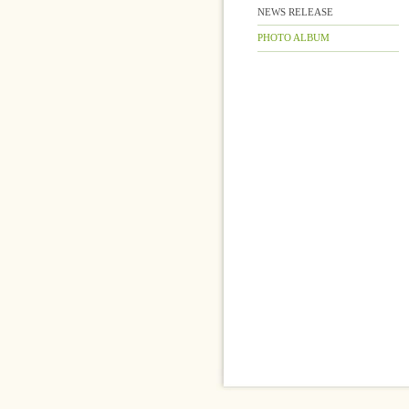
NEWS RELEASE
PHOTO ALBUM